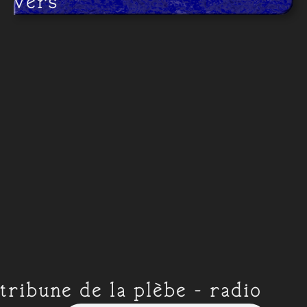
vers
tribune de la plèbe - radio